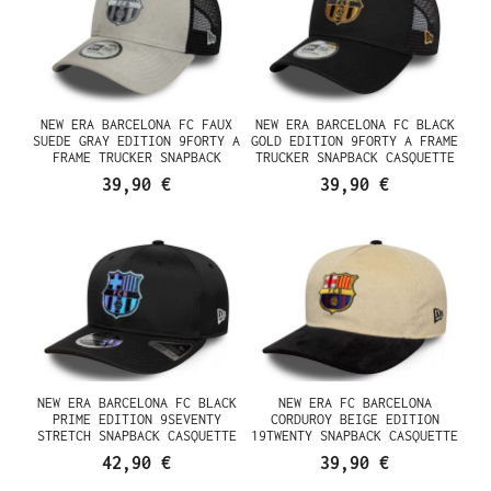
NEW ERA BARCELONA FC FAUX
NEW ERA BARCELONA FC BLACK
SUEDE GRAY EDITION 9FORTY A
GOLD EDITION 9FORTY A FRAME
FRAME TRUCKER SNAPBACK
TRUCKER SNAPBACK CASQUETTE
CASQUETTE
39,90 €
39,90 €
NEW ERA BARCELONA FC BLACK
NEW ERA FC BARCELONA
PRIME EDITION 9SEVENTY
CORDUROY BEIGE EDITION
STRETCH SNAPBACK CASQUETTE
19TWENTY SNAPBACK CASQUETTE
42,90 €
39,90 €