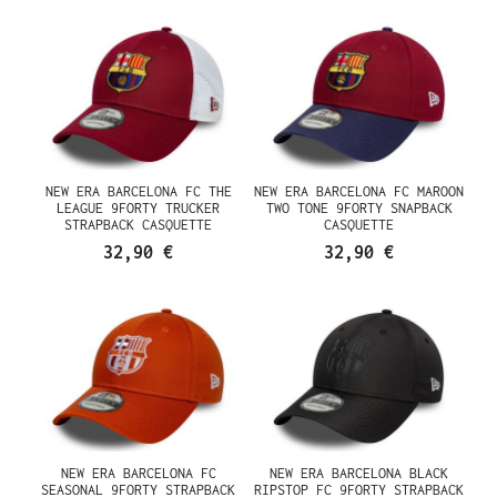
NEW ERA BARCELONA FC THE
NEW ERA BARCELONA FC MAROON
LEAGUE 9FORTY TRUCKER
TWO TONE 9FORTY SNAPBACK
STRAPBACK CASQUETTE
CASQUETTE
32,90 €
32,90 €
NEW ERA BARCELONA FC
NEW ERA BARCELONA BLACK
SEASONAL 9FORTY STRAPBACK
RIPSTOP FC 9FORTY STRAPBACK