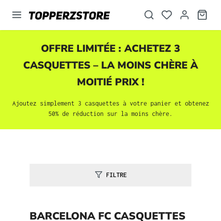
tenu principal
OFFRE LIMITÉE : ACHETEZ 3
CASQUETTES
– LA MOINS CHÈRE À
MOITIÉ PRIX !
Ajoutez simplement 3
casquettes
à votre panier et obtenez
50% de réduction sur la moins chère.
FILTRE
BARCELONA FC CASQUETTES