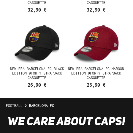
CASQUETTE
CASQUETTE
32,90 €
32,90 €
NEW ERA BARCELONA FC BLACK
NEW ERA BARCELONA FC MAROON
EDITION 9FORTY STRAPBACK
EDITION 9FORTY STRAPBACK
CASQUETTE
CASQUETTE
26,90 €
26,90 €
FOOTBALL
BARCELONA FC