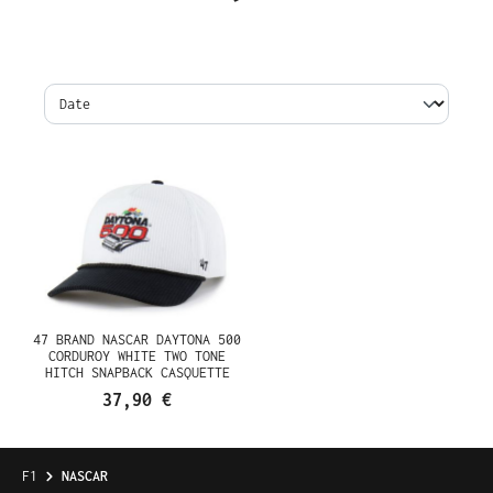
47 BRAND NASCAR DAYTONA 500
CORDUROY WHITE TWO TONE
HITCH SNAPBACK CASQUETTE
37,90 €
F1
NASCAR