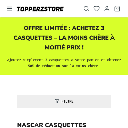
tenu principal
OFFRE LIMITÉE : ACHETEZ 3
CASQUETTES
– LA MOINS CHÈRE À
MOITIÉ PRIX !
Ajoutez simplement 3
casquettes
à votre panier et obtenez
50% de réduction sur la moins chère.
FILTRE
NASCAR CASQUETTES