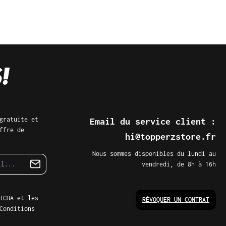
gratuite et
Email du service client :
ffre de
hi@topperzstore.fr
Nous sommes disponibles du lundi au
vendredi, de 8h à 16h
TCHA et les
RÉVOQUER UN CONTRAT
Conditions