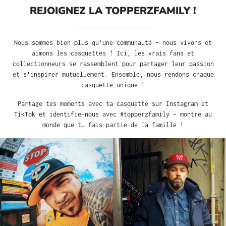
REJOIGNEZ LA TOPPERZFAMILY !
Nous sommes bien plus qu'une communauté – nous vivons et
aimons les casquettes ! Ici, les vrais fans et
collectionneurs se rassemblent pour partager leur passion
et s'inspirer mutuellement. Ensemble, nous rendons chaque
casquette unique !
Partage tes moments avec ta casquette sur Instagram et
TikTok et identifie-nous avec #topperzfamily – montre au
monde que tu fais partie de la famille !