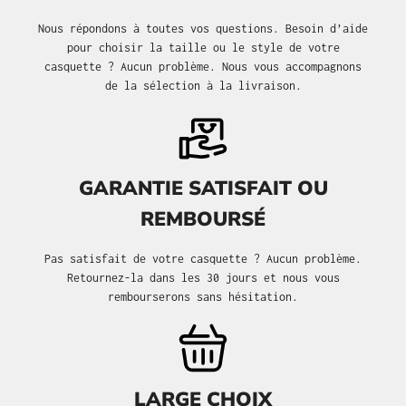
Nous répondons à toutes vos questions. Besoin d’aide
pour choisir la taille ou le style de votre
casquette ? Aucun problème. Nous vous accompagnons
de la sélection à la livraison.
GARANTIE SATISFAIT OU
REMBOURSÉ
Pas satisfait de votre casquette ? Aucun problème.
Retournez-la dans les 30 jours et nous vous
rembourserons sans hésitation.
LARGE CHOIX