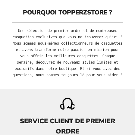
POURQUOI TOPPERZSTORE ?
Une sélection de premier ordre et de nombreuses
casquettes exclusives que vous ne trouverez qu'ici !
Nous sommes nous-mêmes collectionneurs de casquettes
et avons transformé notre passion en mission pour
vous offrir les meilleures casquettes. Chaque
semaine, découvrez de nouveaux styles limités et
exclusifs dans notre boutique. Et si vous avez des
questions, nous sommes toujours là pour vous aider !
SERVICE CLIENT DE PREMIER
ORDRE