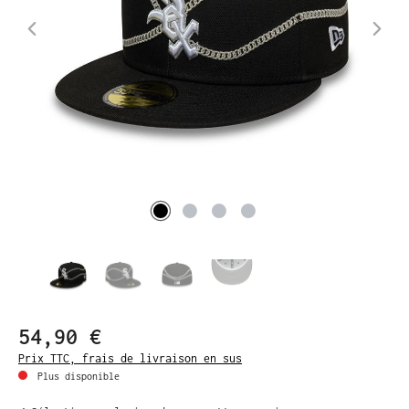
54,90 €
Prix TTC, frais de livraison en sus
Plus disponible