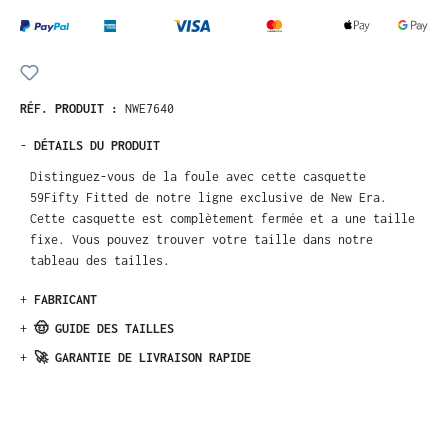
RÉF. PRODUIT :
NWE7640
-
DÉTAILS DU PRODUIT
Distinguez-vous de la foule avec cette casquette
59Fifty Fitted de notre ligne exclusive de New Era.
Cette casquette est complètement fermée et a une taille
fixe. Vous pouvez trouver votre taille dans notre
tableau des tailles.
+
FABRICANT
+
🤠 GUIDE DES TAILLES
+
🚀 GARANTIE DE LIVRAISON RAPIDE