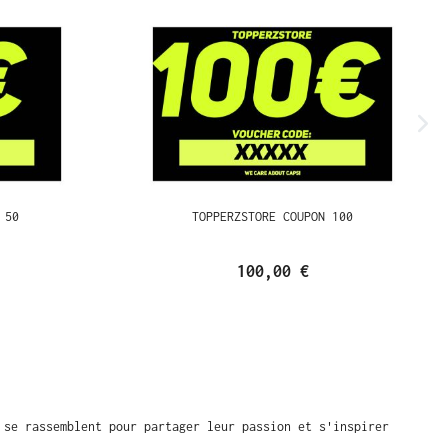
 50
TOPPERZSTORE COUPON 100
100,00 €
 se rassemblent pour partager leur passion et s'inspirer