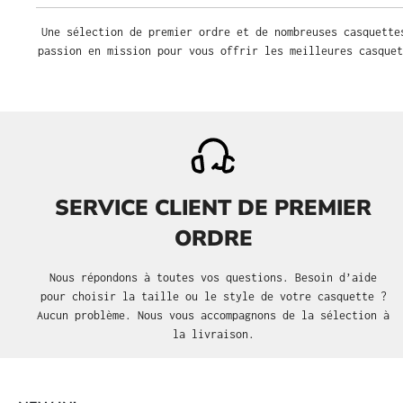
Une sélection de premier ordre et de nombreuses casquette
passion en mission pour vous offrir les meilleures casquet
SERVICE CLIENT DE PREMIER
ORDRE
Nous répondons à toutes vos questions. Besoin d’aide
pour choisir la taille ou le style de votre casquette ?
Aucun problème. Nous vous accompagnons de la sélection à
la livraison.