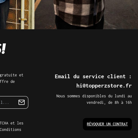
gratuite et
Email du service client :
ffre de
hi@topperzstore.fr
Nous sommes disponibles du lundi au
vendredi, de 8h à 16h
TCHA et les
RÉVOQUER UN CONTRAT
Conditions