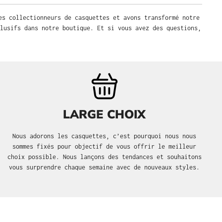
es collectionneurs de casquettes et avons transformé notre
lusifs dans notre boutique. Et si vous avez des questions,
LARGE CHOIX
Nous adorons les casquettes, c’est pourquoi nous nous
sommes fixés pour objectif de vous offrir le meilleur
choix possible. Nous lançons des tendances et souhaitons
vous surprendre chaque semaine avec de nouveaux styles.