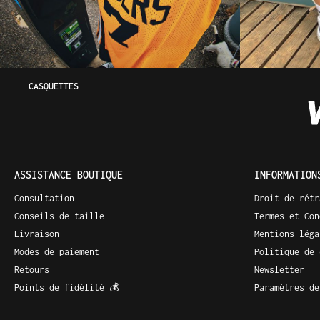
CASQUETTES
ASSISTANCE BOUTIQUE
INFORMATION
Consultation
Droit de rétr
Conseils de taille
Termes et Con
Livraison
Mentions léga
Modes de paiement
Politique de 
Retours
Newsletter
Points de fidélité 💰
Paramètres de