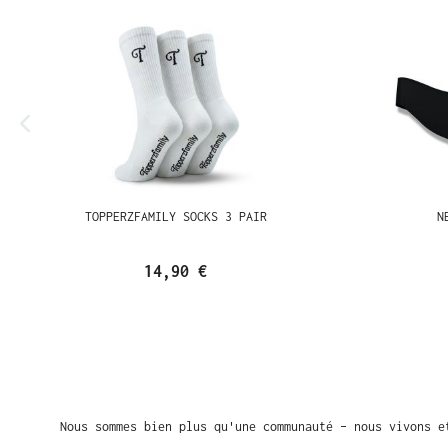
TOPPERZFAMILY SOCKS 3 PAIR
N
14,90 €
Nous sommes bien plus qu'une communauté – nous vivons e