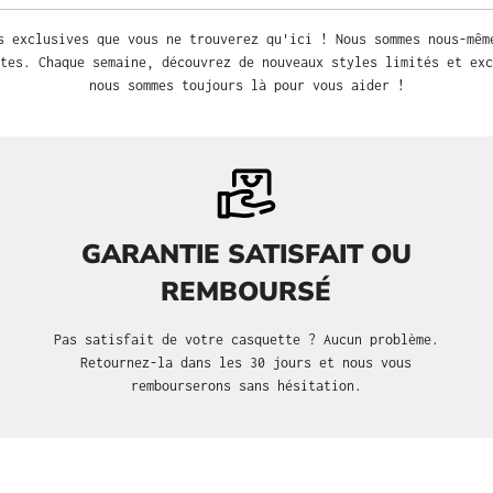
s exclusives que vous ne trouverez qu'ici ! Nous sommes nous-mêm
tes. Chaque semaine, découvrez de nouveaux styles limités et exc
nous sommes toujours là pour vous aider !
GARANTIE SATISFAIT OU
REMBOURSÉ
Pas satisfait de votre casquette ? Aucun problème.
Retournez-la dans les 30 jours et nous vous
rembourserons sans hésitation.