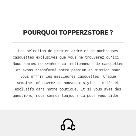
POURQUOI TOPPERZSTORE ?
Une sélection de premier ordre et de nombreuses
casquettes exclusives que vous ne trouverez qu'ici !
Nous sommes nous-mêmes collectionneurs de casquettes
et avons transformé notre passion en mission pour
vous offrir les meilleures casquettes. Chaque
semaine, découvrez de nouveaux styles limités et
exclusifs dans notre boutique. Et si vous avez des
questions, nous sommes toujours là pour vous aider !