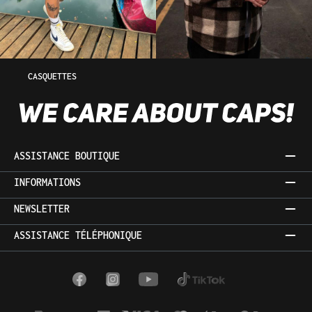
CASQUETTES
ASSISTANCE BOUTIQUE
INFORMATIONS
NEWSLETTER
ASSISTANCE TÉLÉPHONIQUE