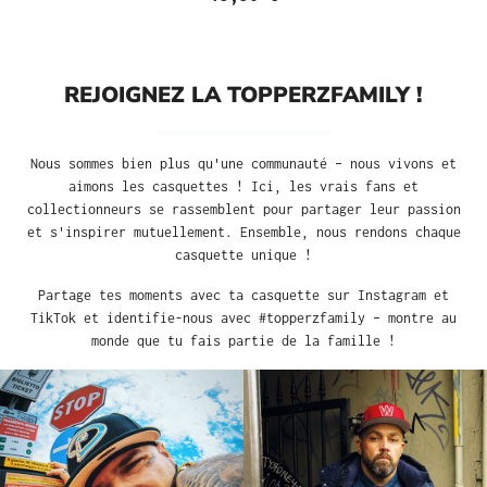
REJOIGNEZ LA TOPPERZFAMILY !
Nous sommes bien plus qu'une communauté – nous vivons et
aimons les casquettes ! Ici, les vrais fans et
collectionneurs se rassemblent pour partager leur passion
et s'inspirer mutuellement. Ensemble, nous rendons chaque
casquette unique !
Partage tes moments avec ta casquette sur Instagram et
TikTok et identifie-nous avec #topperzfamily – montre au
monde que tu fais partie de la famille !