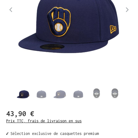
43,90 €
Prix TTC, frais de livraison en sus
✔️ Sélection exclusive de casquettes premium