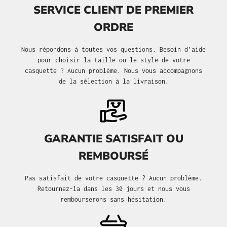
SERVICE CLIENT DE PREMIER
ORDRE
Nous répondons à toutes vos questions. Besoin d’aide
pour choisir la taille ou le style de votre
casquette ? Aucun problème. Nous vous accompagnons
de la sélection à la livraison.
GARANTIE SATISFAIT OU
REMBOURSÉ
Pas satisfait de votre casquette ? Aucun problème.
Retournez-la dans les 30 jours et nous vous
rembourserons sans hésitation.