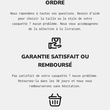
ORDRE
Nous répondons à toutes vos questions. Besoin d’aide
pour choisir la taille ou le style de votre
casquette ? Aucun problème. Nous vous accompagnons
de la sélection à la livraison.
GARANTIE SATISFAIT OU
REMBOURSÉ
Pas satisfait de votre casquette ? Aucun problème.
Retournez-la dans les 30 jours et nous vous
rembourserons sans hésitation.