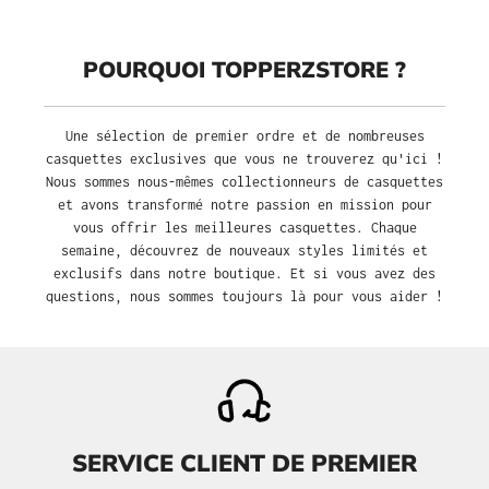
POURQUOI TOPPERZSTORE ?
Une sélection de premier ordre et de nombreuses
casquettes exclusives que vous ne trouverez qu'ici !
Nous sommes nous-mêmes collectionneurs de casquettes
et avons transformé notre passion en mission pour
vous offrir les meilleures casquettes. Chaque
semaine, découvrez de nouveaux styles limités et
exclusifs dans notre boutique. Et si vous avez des
questions, nous sommes toujours là pour vous aider !
SERVICE CLIENT DE PREMIER