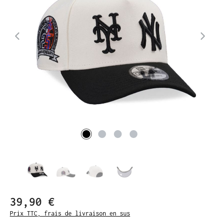
39,90 €
Prix TTC, frais de livraison en sus