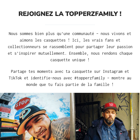
REJOIGNEZ LA TOPPERZFAMILY !
Nous sommes bien plus qu'une communauté – nous vivons et
aimons les casquettes ! Ici, les vrais fans et
collectionneurs se rassemblent pour partager leur passion
et s'inspirer mutuellement. Ensemble, nous rendons chaque
casquette unique !
Partage tes moments avec ta casquette sur Instagram et
TikTok et identifie-nous avec #topperzfamily – montre au
monde que tu fais partie de la famille !