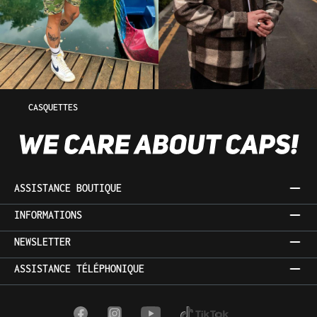
CASQUETTES
ASSISTANCE BOUTIQUE
INFORMATIONS
NEWSLETTER
ASSISTANCE TÉLÉPHONIQUE