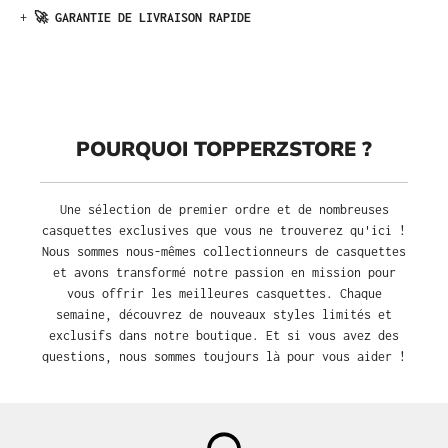
+
🚀 GARANTIE DE LIVRAISON RAPIDE
POURQUOI TOPPERZSTORE ?
Une sélection de premier ordre et de nombreuses
casquettes exclusives que vous ne trouverez qu'ici !
Nous sommes nous-mêmes collectionneurs de casquettes
et avons transformé notre passion en mission pour
vous offrir les meilleures casquettes. Chaque
semaine, découvrez de nouveaux styles limités et
exclusifs dans notre boutique. Et si vous avez des
questions, nous sommes toujours là pour vous aider !