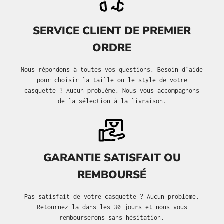
SERVICE CLIENT DE PREMIER
ORDRE
Nous répondons à toutes vos questions. Besoin d’aide
pour choisir la taille ou le style de votre
casquette ? Aucun problème. Nous vous accompagnons
de la sélection à la livraison.
GARANTIE SATISFAIT OU
REMBOURSÉ
Pas satisfait de votre casquette ? Aucun problème.
Retournez-la dans les 30 jours et nous vous
rembourserons sans hésitation.