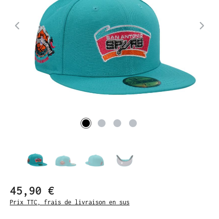
45,90 €
Prix TTC, frais de livraison en sus