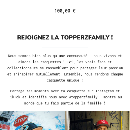
100,00 €
REJOIGNEZ LA TOPPERZFAMILY !
Nous sommes bien plus qu'une communauté – nous vivons et
aimons les casquettes ! Ici, les vrais fans et
collectionneurs se rassemblent pour partager leur passion
et s'inspirer mutuellement. Ensemble, nous rendons chaque
casquette unique !
Partage tes moments avec ta casquette sur Instagram et
TikTok et identifie-nous avec #topperzfamily – montre au
monde que tu fais partie de la famille !