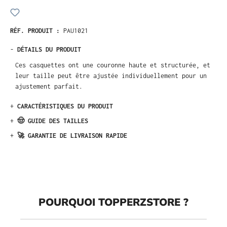
RÉF. PRODUIT :
PAU1021
-
DÉTAILS DU PRODUIT
Ces casquettes ont une couronne haute et structurée, et
leur taille peut être ajustée individuellement pour un
ajustement parfait.
+
CARACTÉRISTIQUES DU PRODUIT
+
🤠 GUIDE DES TAILLES
+
🚀 GARANTIE DE LIVRAISON RAPIDE
POURQUOI TOPPERZSTORE ?