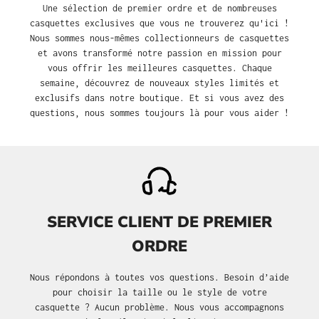
Une sélection de premier ordre et de nombreuses
casquettes exclusives que vous ne trouverez qu'ici !
Nous sommes nous-mêmes collectionneurs de casquettes
et avons transformé notre passion en mission pour
vous offrir les meilleures casquettes. Chaque
semaine, découvrez de nouveaux styles limités et
exclusifs dans notre boutique. Et si vous avez des
questions, nous sommes toujours là pour vous aider !
SERVICE CLIENT DE PREMIER
ORDRE
Nous répondons à toutes vos questions. Besoin d’aide
pour choisir la taille ou le style de votre
casquette ? Aucun problème. Nous vous accompagnons