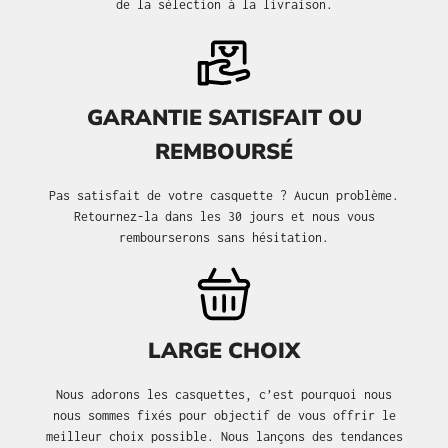
de la sélection à la livraison.
GARANTIE SATISFAIT OU
REMBOURSÉ
Pas satisfait de votre casquette ? Aucun problème.
Retournez-la dans les 30 jours et nous vous
rembourserons sans hésitation.
LARGE CHOIX
Nous adorons les casquettes, c’est pourquoi nous
nous sommes fixés pour objectif de vous offrir le
meilleur choix possible. Nous lançons des tendances