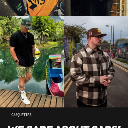
CASQUETTES