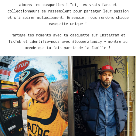
aimons les casquettes ! Ici, les vrais fans et
collectionneurs se rassemblent pour partager leur passion
et s'inspirer mutuellement. Ensemble, nous rendons chaque
casquette unique !
Partage tes moments avec ta casquette sur Instagram et
TikTok et identifie-nous avec #topperzfamily – montre au
monde que tu fais partie de la famille !