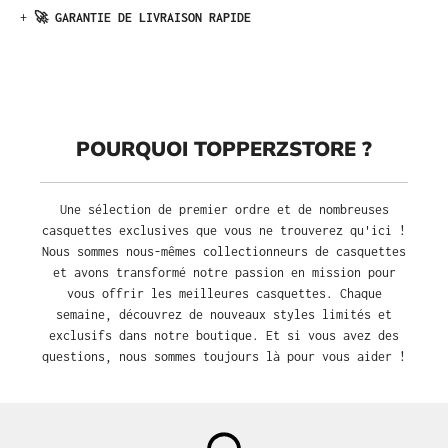
+
🚀 GARANTIE DE LIVRAISON RAPIDE
POURQUOI TOPPERZSTORE ?
Une sélection de premier ordre et de nombreuses
casquettes exclusives que vous ne trouverez qu'ici !
Nous sommes nous-mêmes collectionneurs de casquettes
et avons transformé notre passion en mission pour
vous offrir les meilleures casquettes. Chaque
semaine, découvrez de nouveaux styles limités et
exclusifs dans notre boutique. Et si vous avez des
questions, nous sommes toujours là pour vous aider !