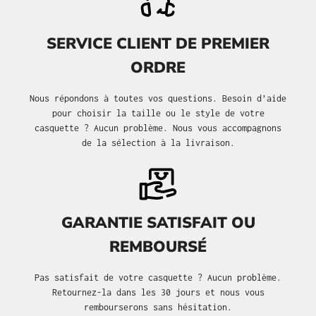
SERVICE CLIENT DE PREMIER
ORDRE
Nous répondons à toutes vos questions. Besoin d’aide
pour choisir la taille ou le style de votre
casquette ? Aucun problème. Nous vous accompagnons
de la sélection à la livraison.
GARANTIE SATISFAIT OU
REMBOURSÉ
Pas satisfait de votre casquette ? Aucun problème.
Retournez-la dans les 30 jours et nous vous
rembourserons sans hésitation.