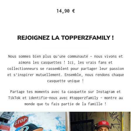
14,90 €
REJOIGNEZ LA TOPPERZFAMILY !
Nous sommes bien plus qu'une communauté – nous vivons et
aimons les casquettes ! Ici, les vrais fans et
collectionneurs se rassemblent pour partager leur passion
et s'inspirer mutuellement. Ensemble, nous rendons chaque
casquette unique !
Partage tes moments avec ta casquette sur Instagram et
TikTok et identifie-nous avec #topperzfamily – montre au
monde que tu fais partie de la famille !