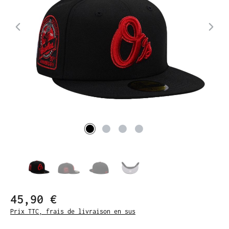
45,90 €
Prix TTC, frais de livraison en sus