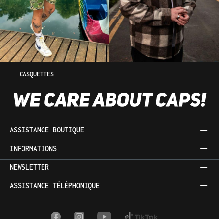
CASQUETTES
ASSISTANCE BOUTIQUE
INFORMATIONS
NEWSLETTER
ASSISTANCE TÉLÉPHONIQUE