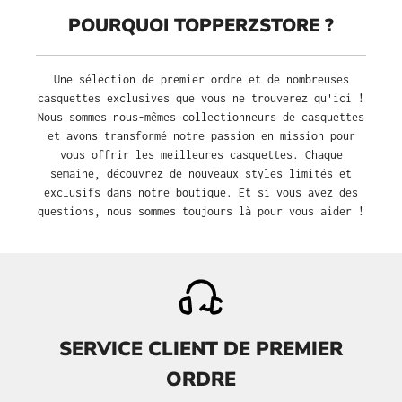
POURQUOI TOPPERZSTORE ?
Une sélection de premier ordre et de nombreuses
casquettes exclusives que vous ne trouverez qu'ici !
Nous sommes nous-mêmes collectionneurs de casquettes
et avons transformé notre passion en mission pour
vous offrir les meilleures casquettes. Chaque
semaine, découvrez de nouveaux styles limités et
exclusifs dans notre boutique. Et si vous avez des
questions, nous sommes toujours là pour vous aider !
SERVICE CLIENT DE PREMIER
ORDRE