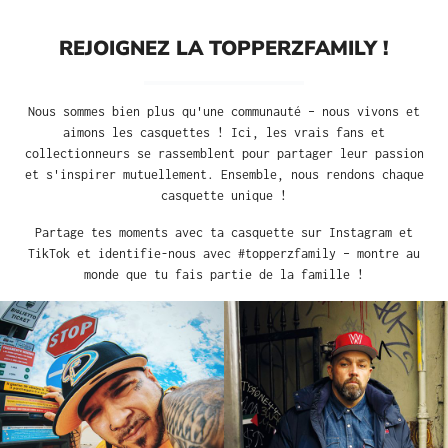
REJOIGNEZ LA TOPPERZFAMILY !
Nous sommes bien plus qu'une communauté – nous vivons et
aimons les casquettes ! Ici, les vrais fans et
collectionneurs se rassemblent pour partager leur passion
et s'inspirer mutuellement. Ensemble, nous rendons chaque
casquette unique !
Partage tes moments avec ta casquette sur Instagram et
TikTok et identifie-nous avec #topperzfamily – montre au
monde que tu fais partie de la famille !