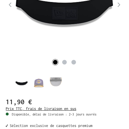
11,90 €
Prix TTC, frais de livraison en sus
Disponible, délai de livraison : 2-3 jours ouvrés
✔️ Sélection exclusive de casquettes premium