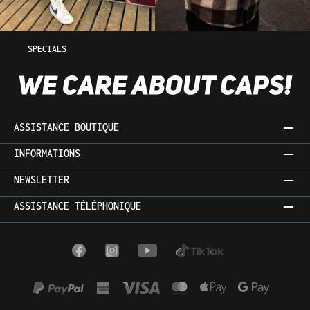
SPECIALS
ASSISTANCE BOUTIQUE
INFORMATIONS
NEWSLETTER
ASSISTANCE TÉLÉPHONIQUE