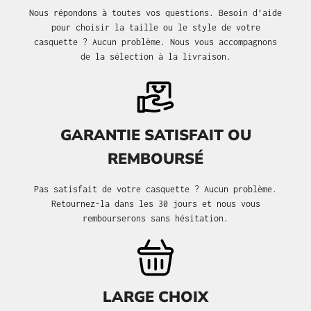
Nous répondons à toutes vos questions. Besoin d’aide
pour choisir la taille ou le style de votre
casquette ? Aucun problème. Nous vous accompagnons
de la sélection à la livraison.
GARANTIE SATISFAIT OU
REMBOURSÉ
Pas satisfait de votre casquette ? Aucun problème.
Retournez-la dans les 30 jours et nous vous
rembourserons sans hésitation.
LARGE CHOIX