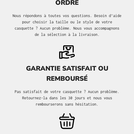
ORDRE
Nous répondons à toutes vos questions. Besoin d’aide
pour choisir la taille ou le style de votre
casquette ? Aucun problème. Nous vous accompagnons
de la sélection à la livraison.
GARANTIE SATISFAIT OU
REMBOURSÉ
Pas satisfait de votre casquette ? Aucun problème.
Retournez-la dans les 30 jours et nous vous
rembourserons sans hésitation.