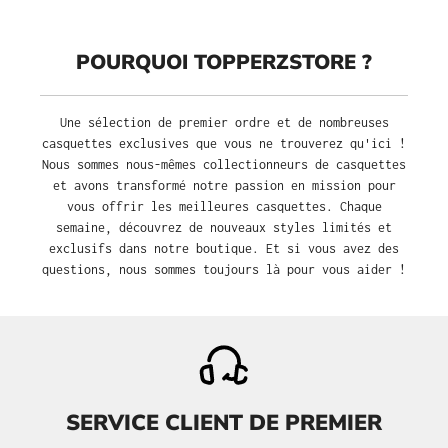
POURQUOI TOPPERZSTORE ?
Une sélection de premier ordre et de nombreuses
casquettes exclusives que vous ne trouverez qu'ici !
Nous sommes nous-mêmes collectionneurs de casquettes
et avons transformé notre passion en mission pour
vous offrir les meilleures casquettes. Chaque
semaine, découvrez de nouveaux styles limités et
exclusifs dans notre boutique. Et si vous avez des
questions, nous sommes toujours là pour vous aider !
SERVICE CLIENT DE PREMIER