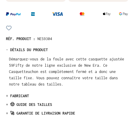
RÉF. PRODUIT :
NES9304
-
DÉTAILS DU PRODUIT
Démarquez-vous de la foule avec cette casquette ajustée
59Fifty de notre ligne exclusive de New Era. Ce
Casquetteuchon est complètement fermé et a donc une
taille fixe. Vous pouvez connaître votre taille dans
notre tableau des tailles.
+
FABRICANT
+
🤠 GUIDE DES TAILLES
+
🚀 GARANTIE DE LIVRAISON RAPIDE