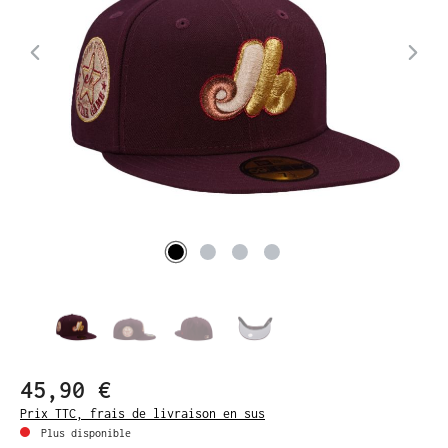
45,90 €
Prix TTC, frais de livraison en sus
Plus disponible