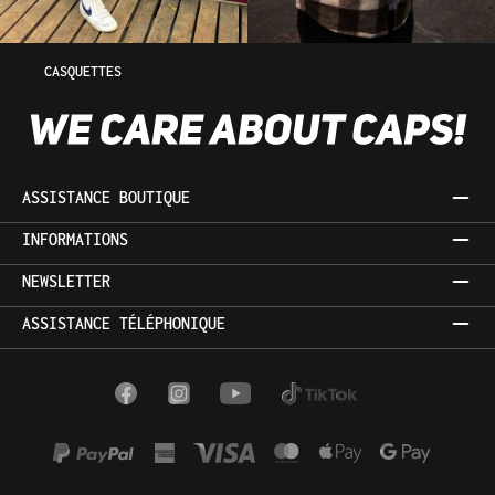
CASQUETTES
ASSISTANCE BOUTIQUE
INFORMATIONS
NEWSLETTER
ASSISTANCE TÉLÉPHONIQUE