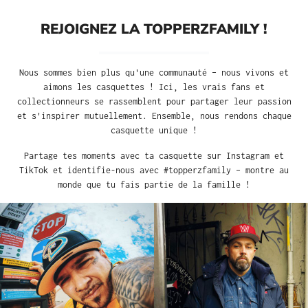
REJOIGNEZ LA TOPPERZFAMILY !
Nous sommes bien plus qu'une communauté – nous vivons et
aimons les casquettes ! Ici, les vrais fans et
collectionneurs se rassemblent pour partager leur passion
et s'inspirer mutuellement. Ensemble, nous rendons chaque
casquette unique !
Partage tes moments avec ta casquette sur Instagram et
TikTok et identifie-nous avec #topperzfamily – montre au
monde que tu fais partie de la famille !