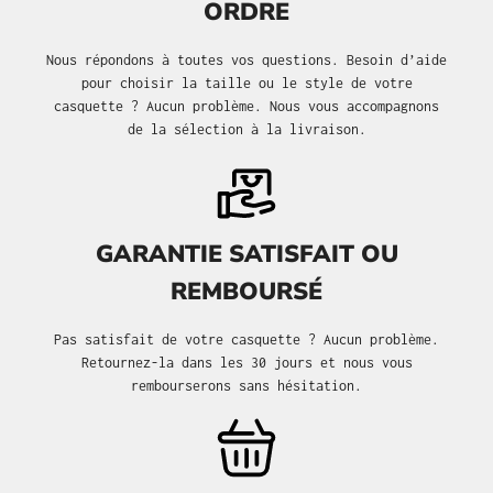
ORDRE
Nous répondons à toutes vos questions. Besoin d’aide
pour choisir la taille ou le style de votre
casquette ? Aucun problème. Nous vous accompagnons
de la sélection à la livraison.
GARANTIE SATISFAIT OU
REMBOURSÉ
Pas satisfait de votre casquette ? Aucun problème.
Retournez-la dans les 30 jours et nous vous
rembourserons sans hésitation.