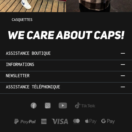
CASQUETTES
ASSISTANCE BOUTIQUE
INFORMATIONS
NEWSLETTER
ASSISTANCE TÉLÉPHONIQUE