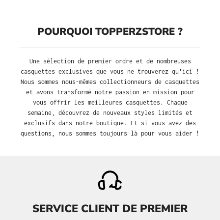
POURQUOI TOPPERZSTORE ?
Une sélection de premier ordre et de nombreuses
casquettes exclusives que vous ne trouverez qu'ici !
Nous sommes nous-mêmes collectionneurs de casquettes
et avons transformé notre passion en mission pour
vous offrir les meilleures casquettes. Chaque
semaine, découvrez de nouveaux styles limités et
exclusifs dans notre boutique. Et si vous avez des
questions, nous sommes toujours là pour vous aider !
SERVICE CLIENT DE PREMIER