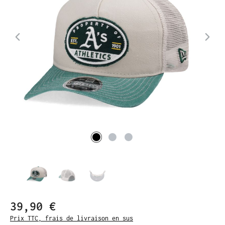
39,90 €
Prix TTC, frais de livraison en sus