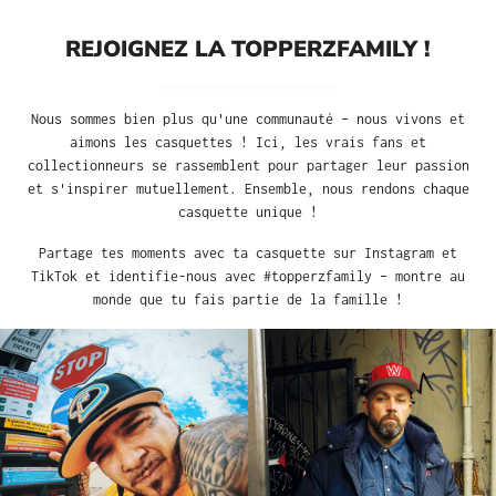
REJOIGNEZ LA TOPPERZFAMILY !
Nous sommes bien plus qu'une communauté – nous vivons et
aimons les casquettes ! Ici, les vrais fans et
collectionneurs se rassemblent pour partager leur passion
et s'inspirer mutuellement. Ensemble, nous rendons chaque
casquette unique !
Partage tes moments avec ta casquette sur Instagram et
TikTok et identifie-nous avec #topperzfamily – montre au
monde que tu fais partie de la famille !