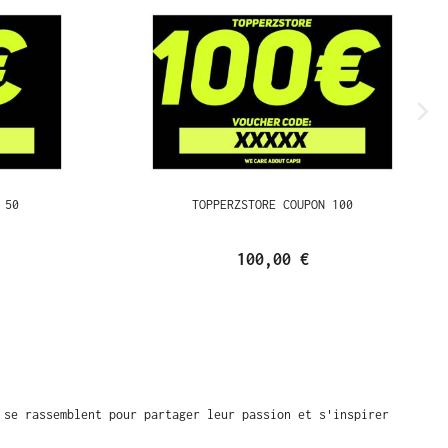
 50
TOPPERZSTORE COUPON 100
100,00 €
 se rassemblent pour partager leur passion et s'inspirer