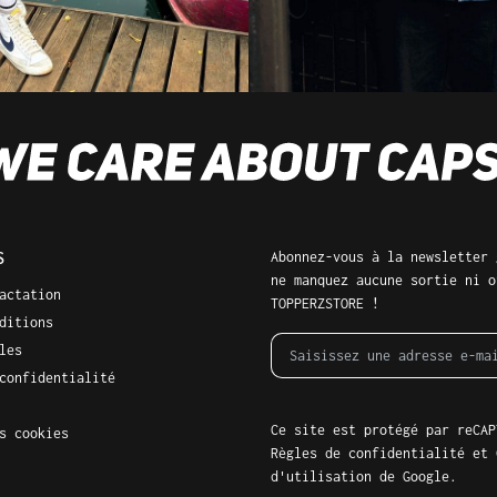
S
Abonnez-vous à la newsletter 
ne manquez aucune sortie ni o
actation
TOPPERZSTORE !
ditions
les
confidentialité
Ce site est protégé par reCAP
s cookies
Règles de confidentialité
et
d'utilisation
de Google.