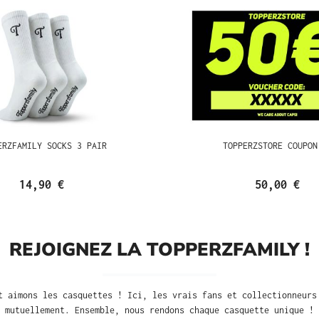
ERZFAMILY SOCKS 3 PAIR
TOPPERZSTORE COUPON
14,90 €
50,00 €
REJOIGNEZ LA TOPPERZFAMILY !
t aimons les casquettes ! Ici, les vrais fans et collectionneurs
mutuellement. Ensemble, nous rendons chaque casquette unique !