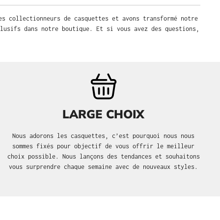
es collectionneurs de casquettes et avons transformé notre
lusifs dans notre boutique. Et si vous avez des questions,
LARGE CHOIX
Nous adorons les casquettes, c’est pourquoi nous nous
sommes fixés pour objectif de vous offrir le meilleur
choix possible. Nous lançons des tendances et souhaitons
vous surprendre chaque semaine avec de nouveaux styles.