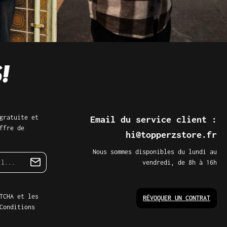
gratuite et
Email du service client :
ffre de
hi@topperzstore.fr
Nous sommes disponibles du lundi au
vendredi, de 8h à 16h
TCHA et les
RÉVOQUER UN CONTRAT
Conditions