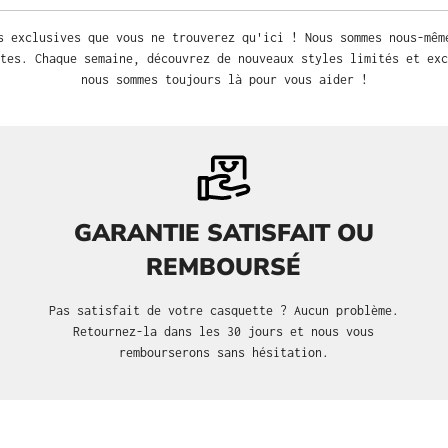
s exclusives que vous ne trouverez qu'ici ! Nous sommes nous-mêm
tes. Chaque semaine, découvrez de nouveaux styles limités et exc
nous sommes toujours là pour vous aider !
GARANTIE SATISFAIT OU
REMBOURSÉ
Pas satisfait de votre casquette ? Aucun problème.
Retournez-la dans les 30 jours et nous vous
rembourserons sans hésitation.