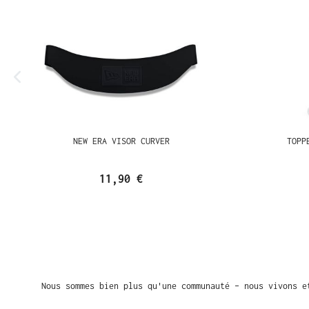
NEW ERA VISOR CURVER
TOPP
11,90 €
Nous sommes bien plus qu'une communauté – nous vivons e